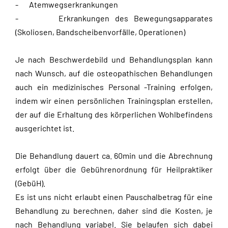
- Atemwegserkrankungen
- Erkrankungen des Bewegungsapparates
(Skoliosen, Bandscheibenvorfälle, Operationen)
Je nach Beschwerdebild und Behandlungsplan kann
nach Wunsch, auf die osteopathischen Behandlungen
auch ein medizinisches Personal -Training erfolgen,
indem wir einen persönlichen Trainingsplan erstellen,
der auf die Erhaltung des körperlichen Wohlbefindens
ausgerichtet ist.
Die Behandlung dauert ca. 60min und die Abrechnung
erfolgt über die Gebührenordnung für Heilpraktiker
(GebüH).
Es ist uns nicht erlaubt einen Pauschalbetrag für eine
Behandlung zu berechnen, daher sind die Kosten, je
nach Behandlung variabel. Sie belaufen sich dabei