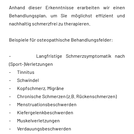
Anhand dieser Erkenntnisse erarbeiten wir einen
Behandlungsplan, um Sie möglichst effizient und
nachhaltig schmerzfrei zu therapieren.
Beispiele für osteopathische Behandlungsfelder:
- Langfristige Schmerzsymptomatik nach
(Sport-)Verletzungen
- Tinnitus
- Schwindel
- Kopfschmerz, Migräne
- Chronische Schmerzen (z.B. Rückenschmerzen)
- Menstruationsbeschwerden
- Kiefergelenkbeschwerden
- Muskelverletzungen
- Verdauungsbeschwerden