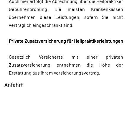
Auch hier erfolgt die Abrechnung über die Heilpraktiker
Gebührenordnung. Die meisten Krankenkassen
übernehmen diese Leistungen, sofern Sie nicht
vertraglich eingeschränkt sind.
Private Zusatzversicherung für Heilpraktikerleistungen
Gesetzlich Versicherte mit einer privaten
Zusatzversicherung entnehmen die Höhe der
Erstattung aus ihrem Versicherungsvertrag.
Anfahrt